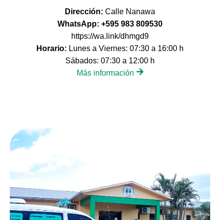
Dirección:
Calle Nanawa
WhatsApp: +595 983 809530
https://wa.link/dhmgd9
Horario:
Lunes a Viernes: 07:30 a 16:00 h
Sábados: 07:30 a 12:00 h
Más información