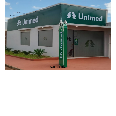
santa rita