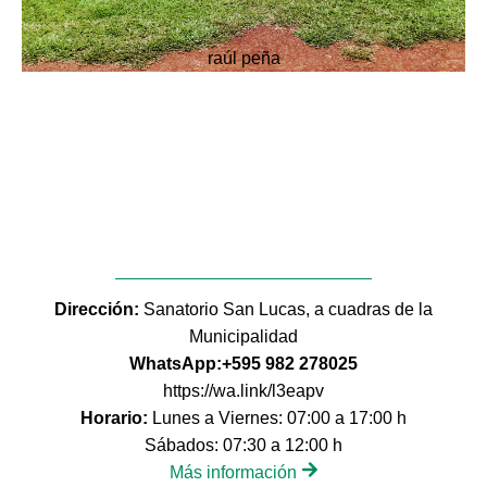
raúl peña
Dirección:
Sanatorio San Lucas, a cuadras de la
Municipalidad
WhatsApp:+595 982 278025
https://wa.link/l3eapv
Horario:
Lunes a Viernes: 07:00 a 17:00 h
Sábados: 07:30 a 12:00 h
Más información