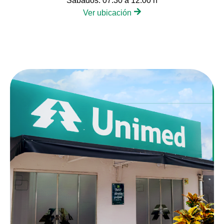
Sábados: 07:30 a 12:00 h
Ver ubicación