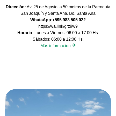
Dirección:
Av. 25 de Agosto, a 50 metros de la Parroquia
San Joaquín y Santa Ana, Bo. Santa Ana
WhatsApp:+595 983 505 022
https://wa.link/grz9w9
Horario:
Lunes a Viernes: 06:00 a 17:00 Hs.
Sábados: 06:00 a 12:00 Hs.
Más información