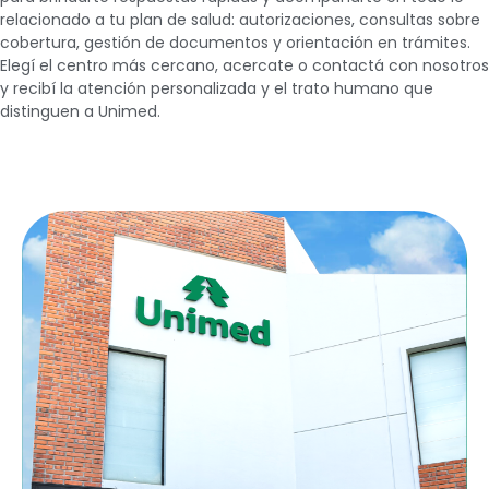
relacionado a tu plan de salud: autorizaciones, consultas sobre
cobertura, gestión de documentos y orientación en trámites.
Elegí el centro más cercano, acercate o contactá con nosotros
y recibí la atención personalizada y el trato humano que
distinguen a Unimed.