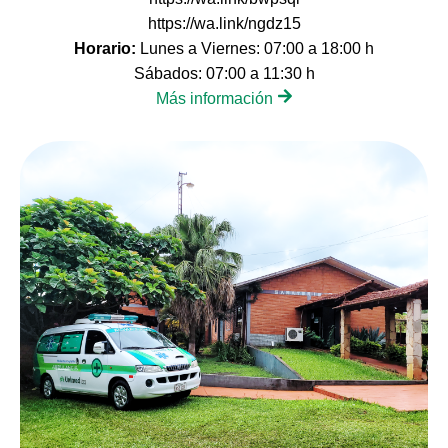
https://wa.link/ngdz15
Horario:
Lunes a Viernes: 07:00 a 18:00 h
Sábados: 07:00 a 11:30 h
Más información