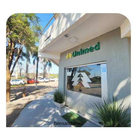
hernandarias