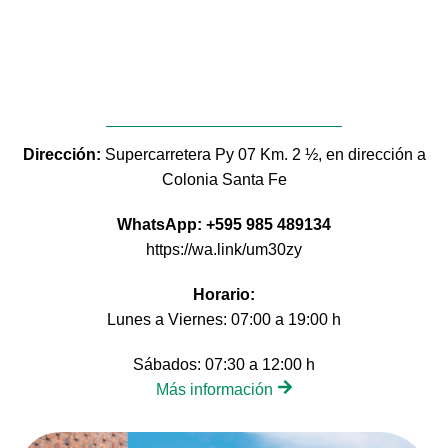
Dirección:
Supercarretera Py 07 Km. 2 ½, en dirección a
Colonia Santa Fe
WhatsApp: +595 985 489134
https://wa.link/um30zy
Horario:
Lunes a Viernes: 07:00 a 19:00 h
Sábados: 07:30 a 12:00 h
Más información